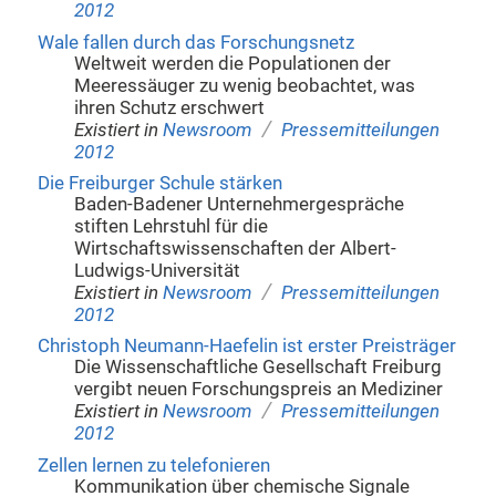
2012
Wale fallen durch das Forschungsnetz
Weltweit werden die Populationen der
Meeressäuger zu wenig beobachtet, was
ihren Schutz erschwert
/
Existiert in
Newsroom
Pressemitteilungen
2012
Die Freiburger Schule stärken
Baden-Badener Unternehmergespräche
stiften Lehrstuhl für die
Wirtschaftswissenschaften der Albert-
Ludwigs-Universität
/
Existiert in
Newsroom
Pressemitteilungen
2012
Christoph Neumann-Haefelin ist erster Preisträger
Die Wissenschaftliche Gesellschaft Freiburg
vergibt neuen Forschungspreis an Mediziner
/
Existiert in
Newsroom
Pressemitteilungen
2012
Zellen lernen zu telefonieren
Kommunikation über chemische Signale