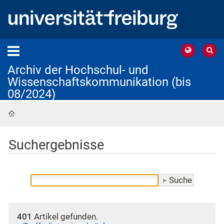
Archiv der Hochschul- und
Wissenschaftskommunikation (bis
08/2024)
Startseite
Suchergebnisse
401
Artikel gefunden.