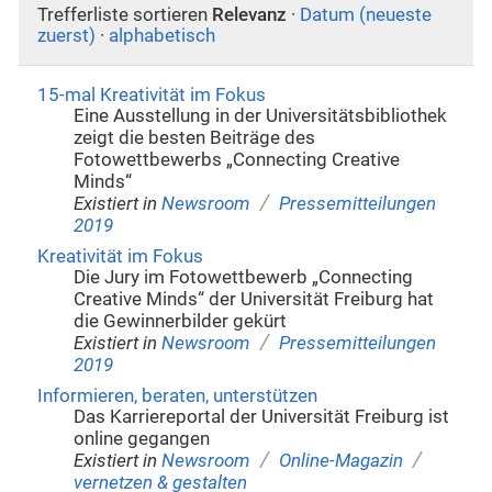
Trefferliste sortieren
Relevanz
·
Datum (neueste
zuerst)
·
alphabetisch
15-mal Kreativität im Fokus
Eine Ausstellung in der Universitätsbibliothek
zeigt die besten Beiträge des
Fotowettbewerbs „Connecting Creative
Minds“
/
Existiert in
Newsroom
Pressemitteilungen
2019
Kreativität im Fokus
Die Jury im Fotowettbewerb „Connecting
Creative Minds“ der Universität Freiburg hat
die Gewinnerbilder gekürt
/
Existiert in
Newsroom
Pressemitteilungen
2019
Informieren, beraten, unterstützen
Das Karriereportal der Universität Freiburg ist
online gegangen
/
/
Existiert in
Newsroom
Online-Magazin
vernetzen & gestalten