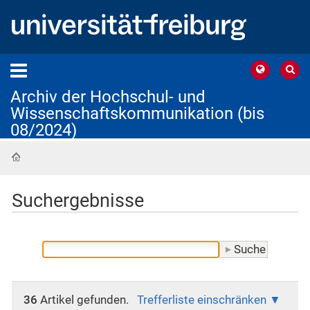
Archiv der Hochschul- und
Wissenschaftskommunikation (bis
08/2024)
Startseite
Suchergebnisse
36
Artikel gefunden.
Trefferliste einschränken