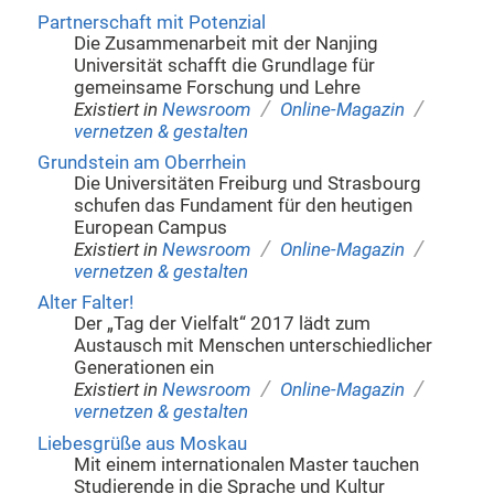
Partnerschaft mit Potenzial
Die Zusammenarbeit mit der Nanjing
Universität schafft die Grundlage für
gemeinsame Forschung und Lehre
/
/
Existiert in
Newsroom
Online-Magazin
vernetzen & gestalten
Grundstein am Oberrhein
Die Universitäten Freiburg und Strasbourg
schufen das Fundament für den heutigen
European Campus
/
/
Existiert in
Newsroom
Online-Magazin
vernetzen & gestalten
Alter Falter!
Der „Tag der Vielfalt“ 2017 lädt zum
Austausch mit Menschen unterschiedlicher
Generationen ein
/
/
Existiert in
Newsroom
Online-Magazin
vernetzen & gestalten
Liebesgrüße aus Moskau
Mit einem internationalen Master tauchen
Studierende in die Sprache und Kultur