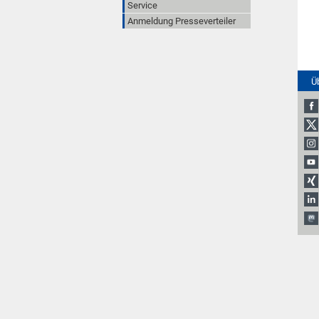
Service
Anmeldung Presseverteiler
Ü