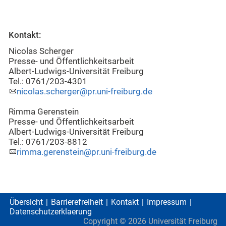
Kontakt:
Nicolas Scherger
Presse- und Öffentlichkeitsarbeit
Albert-Ludwigs-Universität Freiburg
Tel.: 0761/203-4301
nicolas.scherger@pr.uni-freiburg.de
Rimma Gerenstein
Presse- und Öffentlichkeitsarbeit
Albert-Ludwigs-Universität Freiburg
Tel.: 0761/203-8812
rimma.gerenstein@pr.uni-freiburg.de
Übersicht
Barrierefreiheit
Kontakt
Impressum
Datenschutzerklaerung
Copyright ©
2026
Universität Freiburg