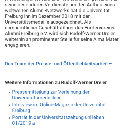
seine besonderen Verdienste um den Aufbau eines
weltweiten Alumni-Netzwerks hat die Universität
Freiburg ihn im Dezember 2018 mit der
Universitätsmedaille ausgezeichnet. Als
ehrenamtlicher Geschäftsführer des Fördervereins
Alumni Freiburg e.V. wird sich Rudolf-Werner Dreier
weiterhin an prominenter Stelle für seine Alma Mater
engagieren.
Das Team der Presse- und Öffentlichkeitsarbeit
Weitere Informationen zu Rudolf-Werner Dreier
Pressemitteilung zur Verleihung der
Universitätsmedaille
Interview im Online-Magazin der Universität
Freiburg
Porträt in der Universitätszeitung uni’leben
01/2019