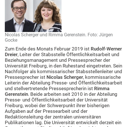
Nicolas Scherger und Rimma Gerenstein. Foto: Jürgen
Gocke
Zum Ende des Monats Februar 2019 ist
Rudolf-Werner
Dreier
, Leiter der Stabsstelle Öffentlichkeitsarbeit und
Beziehungsmanagement und Pressesprecher der
Universität Freiburg, in den Ruhestand eingetreten. Sein
Nachfolger als kommissarischer Stabsstellenleiter und
Pressesprecher ist
Nicolas Scherger
, kommissarische
Leiterin der Abteilung Presse- und Öffentlichkeitsarbeit
und stellvertretende Pressesprecherin ist
Rimma
Gerenstein
. Beide arbeiten seit 2010 in der Abteilung
Presse- und Öffentlichkeitsarbeit der Universität
Freiburg, wobei der Schwerpunkt ihrer bisherigen
Aufgaben auf der Pressearbeit und der
Redaktionsleitung der zentralen universitären
Publikationen lag. Die Universität entwickelt derzeit ein