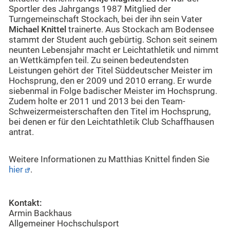
Sportler des Jahrgangs 1987 Mitglied der
Turngemeinschaft Stockach, bei der ihn sein Vater
Michael Knittel
trainerte. Aus Stockach am Bodensee
stammt der Student auch gebürtig. Schon seit seinem
neunten Lebensjahr macht er Leichtathletik und nimmt
an Wettkämpfen teil. Zu seinen bedeutendsten
Leistungen gehört der Titel Süddeutscher Meister im
Hochsprung, den er 2009 und 2010 errang. Er wurde
siebenmal in Folge badischer Meister im Hochsprung.
Zudem holte er 2011 und 2013 bei den Team-
Schweizermeisterschaften den Titel im Hochsprung,
bei denen er für den Leichtathletik Club Schaffhausen
antrat.
Weitere Informationen zu Matthias Knittel finden Sie
hier
.
Kontakt:
Armin Backhaus
Allgemeiner Hochschulsport