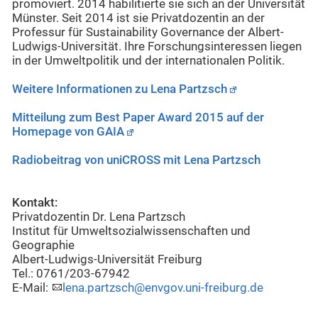
promoviert. 2014 habilitierte sie sich an der Universität
Münster. Seit 2014 ist sie Privatdozentin an der
Professur für Sustainability Governance der Albert-
Ludwigs-Universität. Ihre Forschungsinteressen liegen
in der Umweltpolitik und der internationalen Politik.
Weitere Informationen zu Lena Partzsch
Mitteilung zum Best Paper Award 2015 auf der
Homepage von GAIA
Radiobeitrag von uniCROSS mit Lena Partzsch
Kontakt:
Privatdozentin Dr. Lena Partzsch
Institut für Umweltsozialwissenschaften und
Geographie
Albert-Ludwigs-Universität Freiburg
Tel.: 0761/203-67942
E-Mail:
lena.partzsch@envgov.uni-freiburg.de