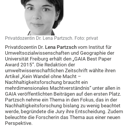
Privatdozentin Dr. Lena Partzsch. Foto: privat
Privatdozentin Dr.
Lena Partzsch
vom Institut für
Umweltsozialwissenschaften und Geographie der
Universität Freiburg erhält den „GAIA Best Paper
Award 2015“. Die Redaktion der
umweltwissenschaftlichen Zeitschrift wählte ihren
Artikel „Kein Wandel ohne Macht –
Nachhaltigkeitsforschung braucht ein
mehrdimensionales Machtverständnis“ unter allen in
GAIA veröffentlichten Beiträgen auf den ersten Platz.
Partzsch nehme ein Thema in den Fokus, das in der
Nachhaltigkeitsforschung bislang zu wenig beachtet
werde, begründete die Jury ihre Entscheidung. Zudem
beleuchte die Forscherin das Thema aus einer neuen
Perspektive.