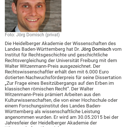
Foto: Jörg Domisch (privat)
Die Heidelberger Akademie der Wissenschaften des
Landes Baden-Württemberg hat Dr.
Jörg Domisch
vom
Institut für Rechtsgeschichte und geschichtliche
Rechtsvergleichung der Universität Freiburg mit dem
Walter Witzenmann-Preis ausgezeichnet. Der
Rechtswissenschaftler erhält den mit 6.000 Euro
dotierten Nachwuchsförderpreis für seine Dissertation
„Zur Frage eines Besitzübergangs auf den Erben im
klassischen römischen Recht“. Der Walter
Witzenmann-Preis prämiert Arbeiten aus den
Kulturwissenschaften, die von einer Hochschule oder
einem Forschungsinstitut des Landes Baden-
Württemberg als wissenschaftliche Leistung
angenommen wurden. Er wird am 30.05.2015 bei der
Jahresfeier der Heidelberger Akademie der