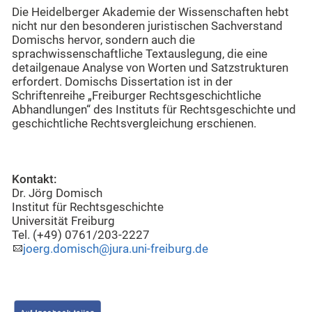
Die Heidelberger Akademie der Wissenschaften hebt
nicht nur den besonderen juristischen Sachverstand
Domischs hervor, sondern auch die
sprachwissenschaftliche Textauslegung, die eine
detailgenaue Analyse von Worten und Satzstrukturen
erfordert. Domischs Dissertation ist in der
Schriftenreihe „Freiburger Rechtsgeschichtliche
Abhandlungen“ des Instituts für Rechtsgeschichte und
geschichtliche Rechtsvergleichung erschienen.
Kontakt:
Dr. Jörg Domisch
Institut für Rechtsgeschichte
Universität Freiburg
Tel. (+49) 0761/203-2227
joerg.domisch@jura.uni-freiburg.de