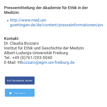
Pressemitteilung der Akademie für Ethik in der
Medizin:
http://www.med.uni-
goettingen.de/de/content/presseinformationen/pre
Kontakt
:
Dr. Claudia Bozzaro
Institut für Ethik und Geschichte der Medizin
Albert-Ludwigs-Universität Freiburg
Tel.: +49 (0)761/203-5040
E-Mail:
bozzaro@egm.uni-freiburg.de