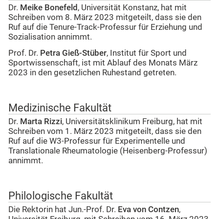
Dr.
Meike Bonefeld
, Universität Konstanz, hat mit
Schreiben vom 8. März 2023 mitgeteilt, dass sie den
Ruf auf die Tenure-Track-Professur für Erziehung und
Sozialisation annimmt.
Prof. Dr.
Petra Gieß-Stüber
, Institut für Sport und
Sportwissenschaft, ist mit Ablauf des Monats März
2023 in den gesetzlichen Ruhestand getreten.
Medizinische Fakultät
Dr.
Marta Rizzi
, Universitätsklinikum Freiburg, hat mit
Schreiben vom 1. März 2023 mitgeteilt, dass sie den
Ruf auf die W3-Professur für Experimentelle und
Translationale Rheumatologie (Heisenberg-Professur)
annimmt.
Philologische Fakultät
Die Rektorin hat Jun.-Prof. Dr.
Eva von Contzen
,