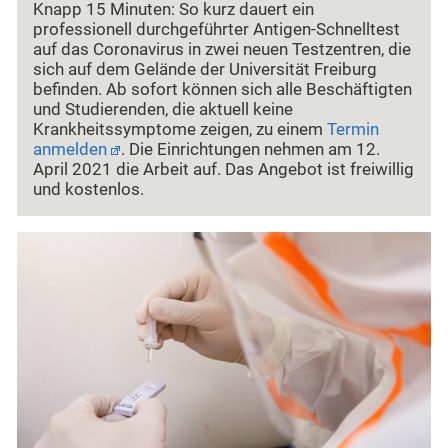
Knapp 15 Minuten: So kurz dauert ein
professionell durchgeführter Antigen-Schnelltest
auf das Coronavirus in zwei neuen Testzentren, die
sich auf dem Gelände der Universität Freiburg
befinden. Ab sofort können sich alle Beschäftigten
und Studierenden, die aktuell keine
Krankheitssymptome zeigen, zu einem
Termin
anmelden
. Die Einrichtungen nehmen am 12.
April 2021 die Arbeit auf. Das Angebot ist freiwillig
und kostenlos.