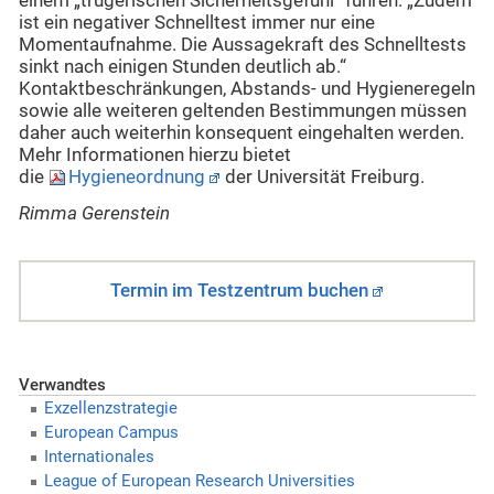
einem „trügerischen Sicherheitsgefühl“ führen. „Zudem
ist ein negativer Schnelltest immer nur eine
Momentaufnahme. Die Aussagekraft des Schnelltests
sinkt nach einigen Stunden deutlich ab.“
Kontaktbeschränkungen, Abstands- und Hygieneregeln
sowie alle weiteren geltenden Bestimmungen müssen
daher auch weiterhin konsequent eingehalten werden.
Mehr Informationen hierzu bietet
die
Hygieneordnung
der Universität Freiburg.
Rimma Gerenstein
Termin im Testzentrum buchen
Verwandtes
Exzellenzstrategie
European Campus
Internationales
League of European Research Universities