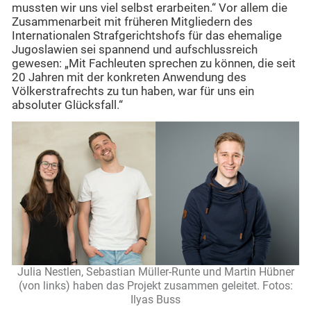
mussten wir uns viel selbst erarbeiten.“ Vor allem die
Zusammenarbeit mit früheren Mitgliedern des
Internationalen Strafgerichtshofs für das ehemalige
Jugoslawien sei spannend und aufschlussreich
gewesen: „Mit Fachleuten sprechen zu können, die seit
20 Jahren mit der konkreten Anwendung des
Völkerstrafrechts zu tun haben, war für uns ein
absoluter Glücksfall.“
Julia Nestlen, Sebastian Müller-Runte und Martin Hübner
(von links) haben das Projekt zusammen geleitet. Fotos:
Ilyas Buss