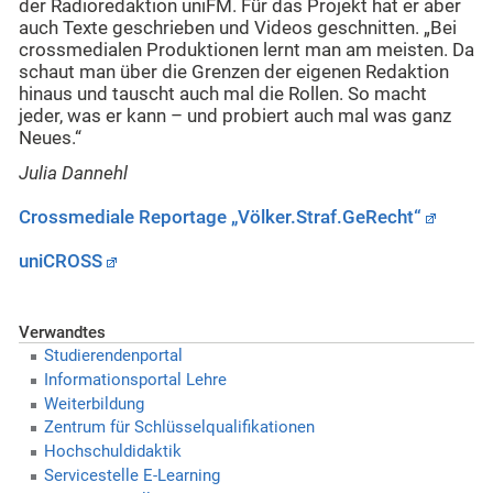
der Radioredaktion uniFM. Für das Projekt hat er aber
auch Texte geschrieben und Videos geschnitten. „Bei
crossmedialen Produktionen lernt man am meisten. Da
schaut man über die Grenzen der eigenen Redaktion
hinaus und tauscht auch mal die Rollen. So macht
jeder, was er kann – und probiert auch mal was ganz
Neues.“
Julia Dannehl
Crossmediale Reportage „Völker.Straf.GeRecht“
uniCROSS
Verwandtes
Studierendenportal
Informationsportal Lehre
Weiterbildung
Zentrum für Schlüsselqualifikationen
Hochschuldidaktik
Servicestelle E-Learning