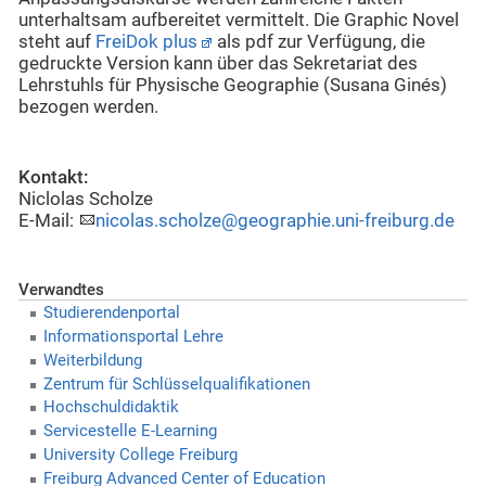
unterhaltsam aufbereitet vermittelt. Die Graphic Novel
steht auf
FreiDok plus
als pdf zur Verfügung, die
gedruckte Version kann über das Sekretariat des
Lehrstuhls für Physische Geographie (Susana Ginés)
bezogen werden.
Kontakt:
Niclolas Scholze
E-Mail:
nicolas.scholze@geographie.uni-freiburg.de
Verwandtes
Studierendenportal
Informationsportal Lehre
Weiterbildung
Zentrum für Schlüsselqualifikationen
Hochschuldidaktik
Servicestelle E-Learning
University College Freiburg
Freiburg Advanced Center of Education