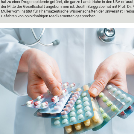
hat zu einer Drogenepidemie geführt, die ganze Landstriche in den USA erfasst 
der Mitte der Gesellschaft angekommen ist. Judith Burggrabe hat mit Prof. Dr.
Müller vom Institut für Pharmazeutische Wissenschaften der Universität Freibu
Gefahren von opioidhaltigen Medikamenten gesprochen.