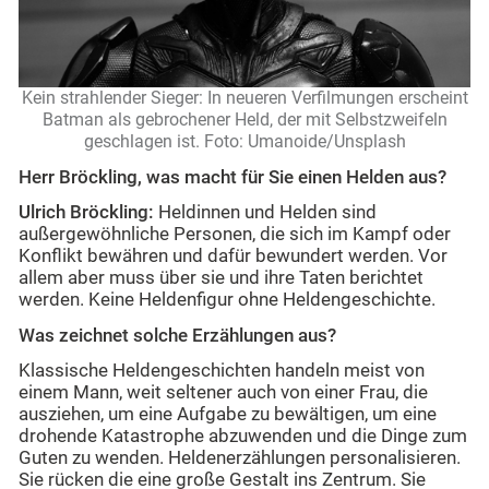
Kein strahlender Sieger: In neueren Verfilmungen erscheint
Batman als gebrochener Held, der mit Selbstzweifeln
geschlagen ist. Foto: Umanoide/Unsplash
Herr Bröckling, was macht für Sie einen Helden aus?
Ulrich Bröckling:
Heldinnen und Helden sind
außergewöhnliche Personen, die sich im Kampf oder
Konflikt bewähren und dafür bewundert werden. Vor
allem aber muss über sie und ihre Taten berichtet
werden. Keine Heldenfigur ohne Heldengeschichte.
Was zeichnet solche Erzählungen aus?
Klassische Heldengeschichten handeln meist von
einem Mann, weit seltener auch von einer Frau, die
ausziehen, um eine Aufgabe zu bewältigen, um eine
drohende Katastrophe abzuwenden und die Dinge zum
Guten zu wenden. Heldenerzählungen personalisieren.
Sie rücken die eine große Gestalt ins Zentrum. Sie