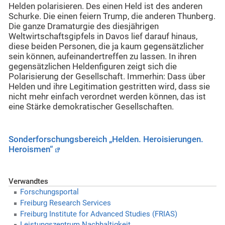
Helden polarisieren. Des einen Held ist des anderen
Schurke. Die einen feiern Trump, die anderen Thunberg.
Die ganze Dramaturgie des diesjährigen
Weltwirtschaftsgipfels in Davos lief darauf hinaus,
diese beiden Personen, die ja kaum gegensätzlicher
sein können, aufeinandertreffen zu lassen. In ihren
gegensätzlichen Heldenfiguren zeigt sich die
Polarisierung der Gesellschaft. Immerhin: Dass über
Helden und ihre Legitimation gestritten wird, dass sie
nicht mehr einfach verordnet werden können, das ist
eine Stärke demokratischer Gesellschaften.
Sonderforschungsbereich „Helden. Heroisierungen.
Heroismen“
Verwandtes
Forschungsportal
Freiburg Research Services
Freiburg Institute for Advanced Studies (FRIAS)
Leistungszentrum Nachhaltigkeit