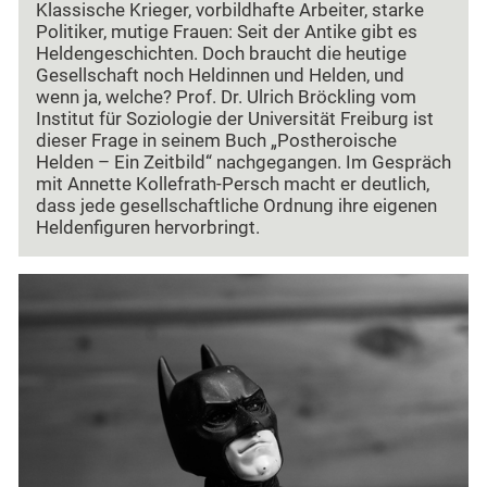
Klassische Krieger, vorbildhafte Arbeiter, starke
Politiker, mutige Frauen: Seit der Antike gibt es
Heldengeschichten. Doch braucht die heutige
Gesellschaft noch Heldinnen und Helden, und
wenn ja, welche? Prof. Dr. Ulrich Bröckling vom
Institut für Soziologie der Universität Freiburg ist
dieser Frage in seinem Buch „Postheroische
Helden – Ein Zeitbild“ nachgegangen. Im Gespräch
mit Annette Kollefrath-Persch macht er deutlich,
dass jede gesellschaftliche Ordnung ihre eigenen
Heldenfiguren hervorbringt.