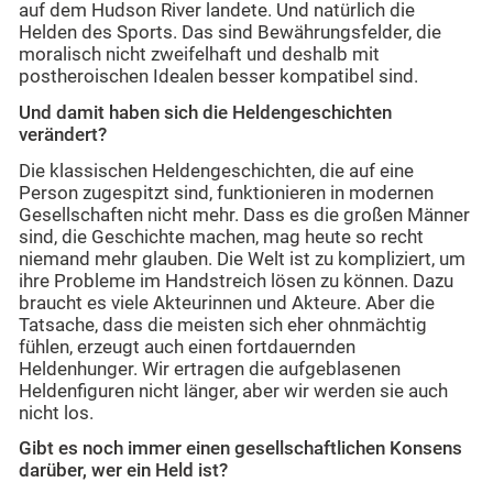
auf dem Hudson River landete. Und natürlich die
Helden des Sports. Das sind Bewährungsfelder, die
moralisch nicht zweifelhaft und deshalb mit
postheroischen Idealen besser kompatibel sind.
Und damit haben sich die Heldengeschichten
verändert?
Die klassischen Heldengeschichten, die auf eine
Person zugespitzt sind, funktionieren in modernen
Gesellschaften nicht mehr. Dass es die großen Männer
sind, die Geschichte machen, mag heute so recht
niemand mehr glauben. Die Welt ist zu kompliziert, um
ihre Probleme im Handstreich lösen zu können. Dazu
braucht es viele Akteurinnen und Akteure. Aber die
Tatsache, dass die meisten sich eher ohnmächtig
fühlen, erzeugt auch einen fortdauernden
Heldenhunger. Wir ertragen die aufgeblasenen
Heldenfiguren nicht länger, aber wir werden sie auch
nicht los.
Gibt es noch immer einen gesellschaftlichen Konsens
darüber, wer ein Held ist?