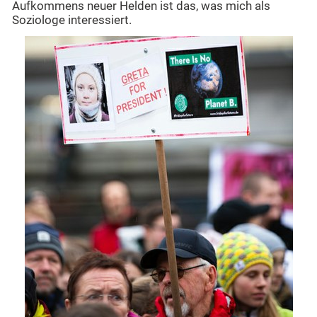
Aufkommens neuer Helden ist das, was mich als
Soziologe interessiert.