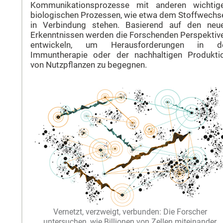
Kommunikationsprozesse mit anderen wichtig
biologischen Prozessen, wie etwa dem Stoffwechse
in Verbindung stehen. Basierend auf den neu
Erkenntnissen werden die Forschenden Perspektiv
entwickeln, um Herausforderungen in d
Immuntherapie oder der nachhaltigen Produkti
von Nutzpflanzen zu begegnen.
Vernetzt, verzweigt, verbunden: Die Forscher
untersuchen, wie Billionen von Zellen miteinander