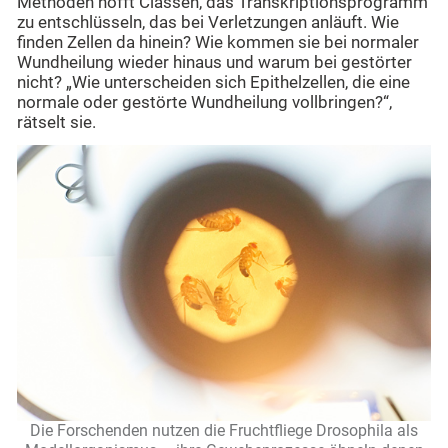
Methoden hofft Classen, das Transkriptionsprogramm
zu entschlüsseln, das bei Verletzungen anläuft. Wie
finden Zellen da hinein? Wie kommen sie bei normaler
Wundheilung wieder hinaus und warum bei gestörter
nicht? „Wie unterscheiden sich Epithelzellen, die eine
normale oder gestörte Wundheilung vollbringen?“,
rätselt sie.
Die Forschenden nutzen die Fruchtfliege Drosophila als