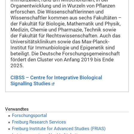
Organentwicklung und in Wurzeln von Pflanzen
erforschen. Die Wissenschaftlerinnen und
Wissenschaftler kommen aus sechs Fakultäten –
der Fakultät für Biologie, Mathematik und Physik,
Medizin, Chemie und Pharmazie, Technik sowie
der Fakultät für Rechtswissenschaften. Auch das
Universitätsklinikum sowie das Max-Planck-
Institut für Immunbiologie und Epigenetik sind
beteiligt. Die Deutsche Forschungsgemeinschaft
fördert den Cluster von Anfang 2019 bis Ende
2025.
CIBSS – Centre for Integrative Biological
Signalling Studies
Verwandtes
Forschungsportal
Freiburg Research Services
Freiburg Institute for Advanced Studies (FRIAS)