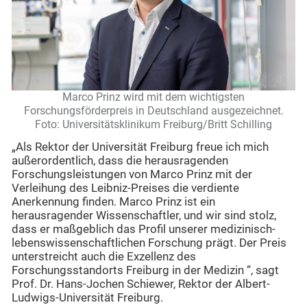
Marco Prinz wird mit dem wichtigsten
Forschungsförderpreis in Deutschland ausgezeichnet.
Foto: Universitätsklinikum Freiburg/Britt Schilling
„Als Rektor der Universität Freiburg freue ich mich
außerordentlich, dass die herausragenden
Forschungsleistungen von Marco Prinz mit der
Verleihung des Leibniz-Preises die verdiente
Anerkennung finden. Marco Prinz ist ein
herausragender Wissenschaftler, und wir sind stolz,
dass er maßgeblich das Profil unserer medizinisch-
lebenswissenschaftlichen Forschung prägt. Der Preis
unterstreicht auch die Exzellenz des
Forschungsstandorts Freiburg in der Medizin “, sagt
Prof. Dr. Hans-Jochen Schiewer, Rektor der Albert-
Ludwigs-Universität Freiburg.