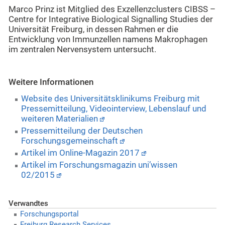
Marco Prinz ist Mitglied des Exzellenzclusters CIBSS –
Centre for Integrative Biological Signalling Studies der
Universität Freiburg, in dessen Rahmen er die
Entwicklung von Immunzellen namens Makrophagen
im zentralen Nervensystem untersucht.
Weitere Informationen
Website des Universitätsklinikums Freiburg mit
Pressemitteilung, Videointerview, Lebenslauf und
weiteren Materialien
Pressemitteilung der Deutschen
Forschungsgemeinschaft
Artikel im Online-Magazin 2017
Artikel im Forschungsmagazin uni’wissen
02/2015
Verwandtes
Forschungsportal
Freiburg Research Services