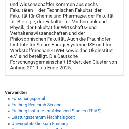
und Wissenschaftler kommen aus sechs
Fakultäten – der Technischen Fakultät, der
Fakultät für Chemie und Pharmazie, der Fakultät
für Biologie, der Fakultät für Mathematik und
Physik, der Fakultät für Wirtschafts- und
Verhaltenswissenschaften und der
Philosophischen Fakultät. Auch die Fraunhofer-
Institute für Solare Energiesysteme ISE und für
Werkstoffmechanik IWM sowie das Ökoinstitut
e.V. sind beteiligt. Die Deutsche
Forschungsgemeinschaft fördert den Cluster von
Anfang 2019 bis Ende 2025.
Verwandtes
Forschungsportal
Freiburg Research Services
Freiburg Institute for Advanced Studies (FRIAS)
Leistungszentrum Nachhaltigkeit
Universitätsklinikum Freiburg