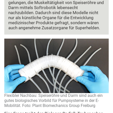
gelungen, die Muskeltätigkeit von Speiseröhre und
Darm mittels Softrobotik lebensecht
nachzubilden. Dadurch sind diese Modelle nicht
nur als künstliche Organe für die Entwicklung
medizinischer Produkte gefragt, sondern wären
auch angenehme Zusatzorgane für Superhelden.
Flexibler Nachbau: Speiseröhre und Darm sind auch ein
gutes biologisches Vorbild für Pumpsysteme in der E-
Mobilität. Foto: Plant Biomechanics Group Freiburg