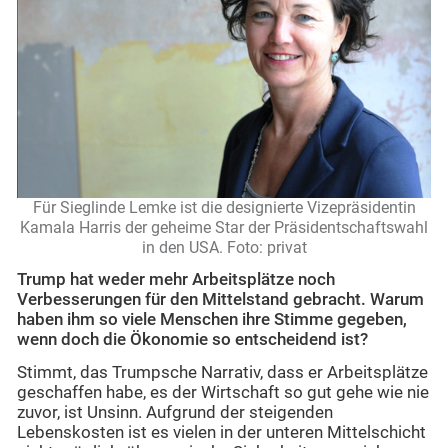
Für Sieglinde Lemke ist die designierte Vizepräsidentin
Kamala Harris der geheime Star der Präsidentschaftswahl
in den USA. Foto: privat
Trump hat weder mehr Arbeitsplätze noch
Verbesserungen für den Mittelstand gebracht. Warum
haben ihm so viele Menschen ihre Stimme gegeben,
wenn doch die Ökonomie so entscheidend ist?
Stimmt, das Trumpsche Narrativ, dass er Arbeitsplätze
geschaffen habe, es der Wirtschaft so gut gehe wie nie
zuvor, ist Unsinn. Aufgrund der steigenden
Lebenskosten ist es vielen in der unteren Mittelschicht