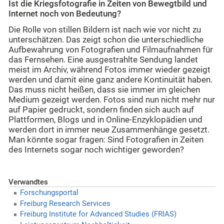
Ist die Kriegsfotografie in Zeiten von Bewegtbild und
Internet noch von Bedeutung?
Die Rolle von stillen Bildern ist nach wie vor nicht zu
unterschätzen. Das zeigt schon die unterschiedliche
Aufbewahrung von Fotografien und Filmaufnahmen für
das Fernsehen. Eine ausgestrahlte Sendung landet
meist im Archiv, während Fotos immer wieder gezeigt
werden und damit eine ganz andere Kontinuität haben.
Das muss nicht heißen, dass sie immer im gleichen
Medium gezeigt werden. Fotos sind nun nicht mehr nur
auf Papier gedruckt, sondern finden sich auch auf
Plattformen, Blogs und in Online-Enzyklopädien und
werden dort in immer neue Zusammenhänge gesetzt.
Man könnte sogar fragen: Sind Fotografien in Zeiten
des Internets sogar noch wichtiger geworden?
Verwandtes
Forschungsportal
Freiburg Research Services
Freiburg Institute for Advanced Studies (FRIAS)