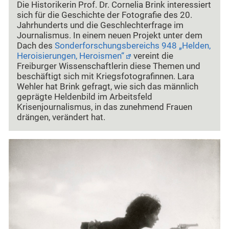
Die Historikerin Prof. Dr. Cornelia Brink interessiert
sich für die Geschichte der Fotografie des 20.
Jahrhunderts und die Geschlechterfrage im
Journalismus. In einem neuen Projekt unter dem
Dach des
Sonderforschungsbereichs 948 „Helden,
Heroisierungen, Heroismen“
vereint die
Freiburger Wissenschaftlerin diese Themen und
beschäftigt sich mit Kriegsfotografinnen. Lara
Wehler hat Brink gefragt, wie sich das männlich
geprägte Heldenbild im Arbeitsfeld
Krisenjournalismus, in das zunehmend Frauen
drängen, verändert hat.