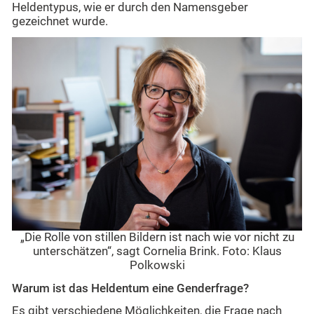
Heldentypus, wie er durch den Namensgeber
gezeichnet wurde.
„Die Rolle von stillen Bildern ist nach wie vor nicht zu
unterschätzen“, sagt Cornelia Brink. Foto: Klaus
Polkowski
Warum ist das Heldentum eine Genderfrage?
Es gibt verschiedene Möglichkeiten, die Frage nach