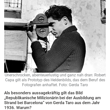
Unerschrocken, abenteuerlustig und ganz nah dran: Robert
Capa gilt als Prototyp des Heldenbilds, das dem Beruf des
Fotografen anhaftet. Foto: Gerda Taro
Als besonders aussagekräftig gilt das Bild
„Republikanische Milizionärin bei der Ausbildung am
Strand bei Barcelona“ von Gerda Taro aus dem Jahr
1936. Warum?