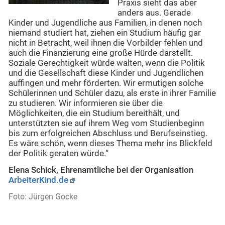
Praxis sieht das aber
anders aus. Gerade
Kinder und Jugendliche aus Familien, in denen noch
niemand studiert hat, ziehen ein Studium häufig gar
nicht in Betracht, weil ihnen die Vorbilder fehlen und
auch die Finanzierung eine große Hürde darstellt.
Soziale Gerechtigkeit würde walten, wenn die Politik
und die Gesellschaft diese Kinder und Jugendlichen
auffingen und mehr förderten. Wir ermutigen solche
Schülerinnen und Schüler dazu, als erste in ihrer Familie
zu studieren. Wir informieren sie über die
Möglichkeiten, die ein Studium bereithält, und
unterstützten sie auf ihrem Weg vom Studienbeginn
bis zum erfolgreichen Abschluss und Berufseinstieg.
Es wäre schön, wenn dieses Thema mehr ins Blickfeld
der Politik geraten würde.“
Elena Schick, Ehrenamtliche bei der Organisation
ArbeiterKind.de
Foto: Jürgen Gocke