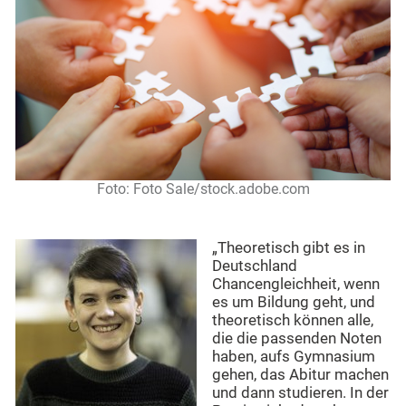
Foto: Foto Sale/stock.adobe.com
„Theoretisch gibt es in
Deutschland
Chancengleichheit, wenn
es um Bildung geht, und
theoretisch können alle,
die die passenden Noten
haben, aufs Gymnasium
gehen, das Abitur machen
und dann studieren. In der