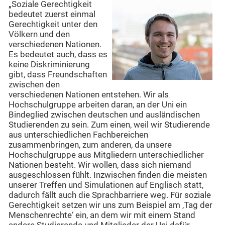
„Soziale Gerechtigkeit
bedeutet zuerst einmal
Gerechtigkeit unter den
Völkern und den
verschiedenen Nationen.
Es bedeutet auch, dass es
keine Diskriminierung
gibt, dass Freundschaften
zwischen den
verschiedenen Nationen entstehen. Wir als
Hochschulgruppe arbeiten daran, an der Uni ein
Bindeglied zwischen deutschen und ausländischen
Studierenden zu sein. Zum einen, weil wir Studierende
aus unterschiedlichen Fachbereichen
zusammenbringen, zum anderen, da unsere
Hochschulgruppe aus Mitgliedern unterschiedlicher
Nationen besteht. Wir wollen, dass sich niemand
ausgeschlossen fühlt. Inzwischen finden die meisten
unserer Treffen und Simulationen auf Englisch statt,
dadurch fällt auch die Sprachbarriere weg. Für soziale
Gerechtigkeit setzen wir uns zum Beispiel am ‚Tag der
Menschenrechte‘ ein, an dem wir mit einem Stand