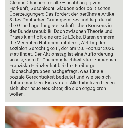
Gleiche Chancen für alle – unabhängig von
Herkunft, Geschlecht, Glauben oder politischen
Überzeugungen: Das fordert der berühmte Artikel
3 des Deutschen Grundgesetzes und legt damit
die Grundlage für gesellschaftlichen Konsens in
der Bundesrepublik. Doch zwischen Theorie und
Praxis klafft oft eine große Lücke. Daran erinnern
die Vereinten Nationen mit dem „Welttag der
sozialen Gerechtigkeit“, der am 20. Februar 2020
stattfindet. Der Aktionstag ist eine Aufforderung
an alle, sich für Chancengleichheit starkzumachen.
Franziska Heinzler hat bei drei Freiburger
Hochschulgruppen nachgefragt, was für sie
soziale Gerechtigkeit bedeutet und wie sie sich
dafür einsetzen. Eins vorab: Alle Initiativen freuen
sich über neue Gesichter, die sich engagieren
wollen.