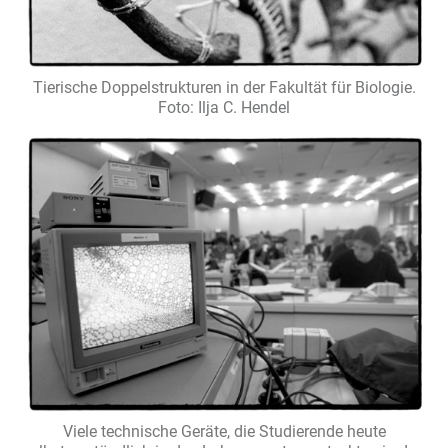
Tierische Doppelstrukturen in der Fakultät für Biologie.
Foto: Ilja C. Hendel
Viele technische Geräte, die Studierende heute