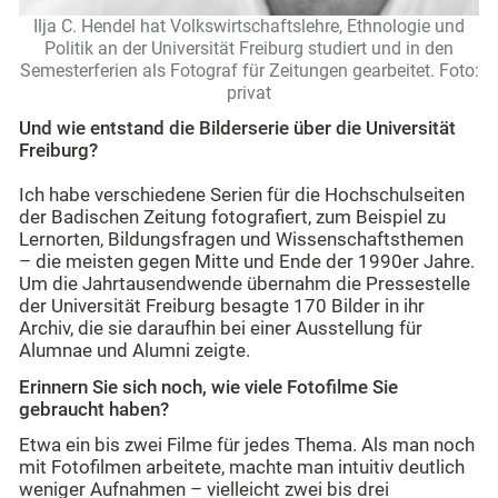
Ilja C. Hendel hat Volkswirtschaftslehre, Ethnologie und
Politik an der Universität Freiburg studiert und in den
Semesterferien als Fotograf für Zeitungen gearbeitet.
Foto:
privat
Und wie entstand die Bilderserie über die Universität
Freiburg?
Ich habe verschiedene Serien für die Hochschulseiten
der Badischen Zeitung fotografiert, zum Beispiel zu
Lernorten, Bildungsfragen und Wissenschaftsthemen
– die meisten gegen Mitte und Ende der 1990er Jahre.
Um die Jahrtausendwende übernahm die Pressestelle
der Universität Freiburg besagte 170 Bilder in ihr
Archiv, die sie daraufhin bei einer Ausstellung für
Alumnae und Alumni zeigte.
Erinnern Sie sich noch, wie viele Fotofilme Sie
gebraucht haben?
Etwa ein bis zwei Filme für jedes Thema. Als man noch
mit Fotofilmen arbeitete, machte man intuitiv deutlich
weniger Aufnahmen – vielleicht zwei bis drei