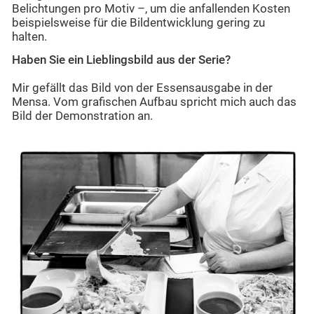
Belichtungen pro Motiv –, um die anfallenden Kosten
beispielsweise für die Bildentwicklung gering zu
halten.
Haben Sie ein Lieblingsbild aus der Serie?
Mir gefällt das Bild von der Essensausgabe in der
Mensa. Vom grafischen Aufbau spricht mich auch das
Bild der Demonstration an.