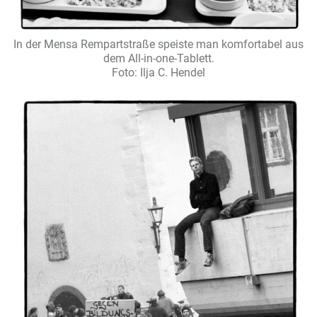
In der Mensa Rempartstraße speiste man komfortabel aus
dem All-in-one-Tablett.
Foto: Ilja C. Hendel