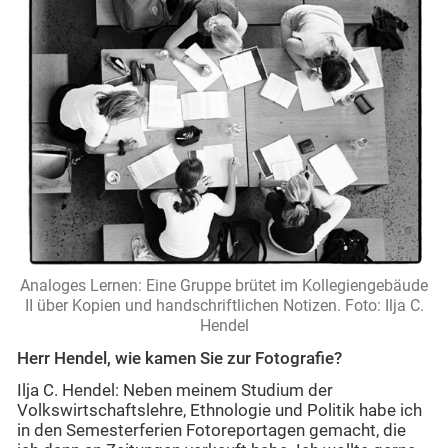
Analoges Lernen: Eine Gruppe brütet im Kollegiengebäude
II über Kopien und handschriftlichen Notizen.
Foto: Ilja C.
Hendel
Herr Hendel, wie kamen Sie zur Fotografie?
Ilja C. Hendel: Neben meinem Studium der
Volkswirtschaftslehre, Ethnologie und Politik habe ich
in den Semesterferien Fotoreportagen gemacht, die