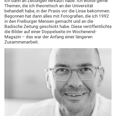
ich dann an Zeitungen verkauft habe. Ich wollte gerne
Themen, die ich theoretisch an der Universität
behandelt habe, in der Praxis vor die Linse bekommen.
Begonnen hat dann alles mit Fotografien, die ich 1992
in den Freiburger Mensen gemacht und an die
Badische Zeitung geschickt habe. Diese veröffentlichte
die Bilder auf einer Doppelseite im Wochenend-
Magazin – das war der Anfang einer längeren
Zusammenarbeit.