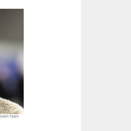
seinem Team