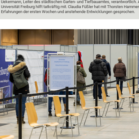
Uekermann, Leiter des städtischen Garten- und Tiefbauamtes, verantwortlich. 
Universität Freiburg hilft tatkräftig mit. Claudia Füßler hat mit Thorsten Hammer
Erfahrungen der ersten Wochen und anstehende Entwicklungen gesprochen.