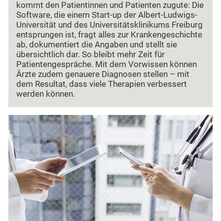
kommt den Patientinnen und Patienten zugute: Die
Software, die einem Start-up der Albert-Ludwigs-
Universität und des Universitätsklinikums Freiburg
entsprungen ist, fragt alles zur Krankengeschichte
ab, dokumentiert die Angaben und stellt sie
übersichtlich dar. So bleibt mehr Zeit für
Patientengespräche. Mit dem Vorwissen können
Ärzte zudem genauere Diagnosen stellen – mit
dem Resultat, dass viele Therapien verbessert
werden können.