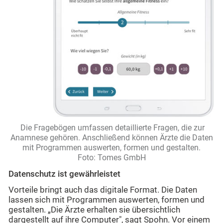
Die Fragebögen umfassen detaillierte Fragen, die zur
Anamnese gehören. Anschließend können Ärzte die Daten
mit Programmen auswerten, formen und gestalten.
Foto: Tomes GmbH
Datenschutz ist gewährleistet
Vorteile bringt auch das digitale Format. Die Daten
lassen sich mit Programmen auswerten, formen und
gestalten. „Die Ärzte erhalten sie übersichtlich
dargestellt auf ihre Computer", sagt Spohn. Vor einem