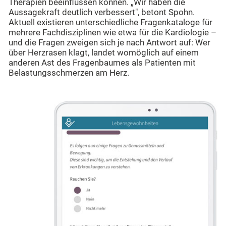
Therapien beeinflussen können. „Wir haben die
Aussagekraft deutlich verbessert", betont Spohn.
Aktuell existieren unterschiedliche Fragenkataloge für
mehrere Fachdisziplinen wie etwa für die Kardiologie –
und die Fragen zweigen sich je nach Antwort auf: Wer
über Herzrasen klagt, landet womöglich auf einem
anderen Ast des Fragenbaumes als Patienten mit
Belastungsschmerzen am Herz.