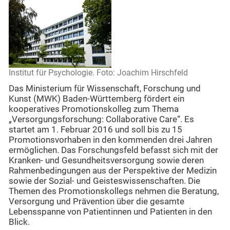
Institut für Psychologie. Foto: Joachim Hirschfeld
Das Ministerium für Wissenschaft, Forschung und
Kunst (MWK) Baden-Württemberg fördert ein
kooperatives Promotionskolleg zum Thema
„Versorgungsforschung: Collaborative Care“. Es
startet am 1. Februar 2016 und soll bis zu 15
Promotionsvorhaben in den kommenden drei Jahren
ermöglichen. Das Forschungsfeld befasst sich mit der
Kranken- und Gesundheitsversorgung sowie deren
Rahmenbedingungen aus der Perspektive der Medizin
sowie der Sozial- und Geisteswissenschaften. Die
Themen des Promotionskollegs nehmen die Beratung,
Versorgung und Prävention über die gesamte
Lebensspanne von Patientinnen und Patienten in den
Blick.