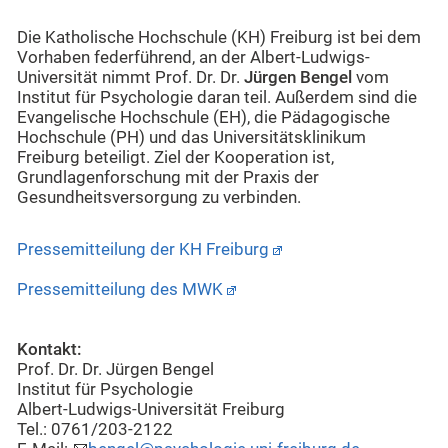
Die Katholische Hochschule (KH) Freiburg ist bei dem
Vorhaben federführend, an der Albert-Ludwigs-
Universität nimmt Prof. Dr. Dr.
Jürgen Bengel
vom
Institut für Psychologie daran teil. Außerdem sind die
Evangelische Hochschule (EH), die Pädagogische
Hochschule (PH) und das Universitätsklinikum
Freiburg beteiligt. Ziel der Kooperation ist,
Grundlagenforschung mit der Praxis der
Gesundheitsversorgung zu verbinden.
Pressemitteilung der KH Freiburg
Pressemitteilung des MWK
Kontakt:
Prof. Dr. Dr. Jürgen Bengel
Institut für Psychologie
Albert-Ludwigs-Universität Freiburg
Tel.: 0761/203-2122