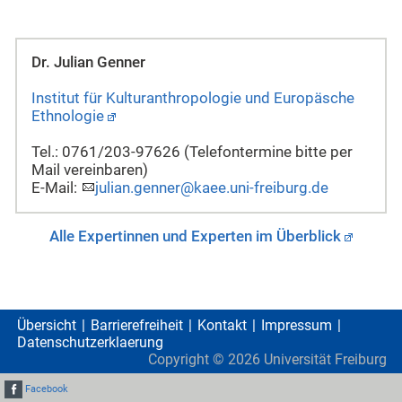
Dr. Julian Genner
Institut für Kulturanthropologie und Europäsche
Ethnologie
Tel.: 0761/203-97626 (Telefontermine bitte per
Mail vereinbaren)
E-Mail:
julian.genner@kaee.uni-freiburg.de
Alle Expertinnen und Experten im Überblick
Übersicht
Barrierefreiheit
Kontakt
Impressum
Datenschutzerklaerung
Copyright ©
2026
Universität Freiburg
Facebook