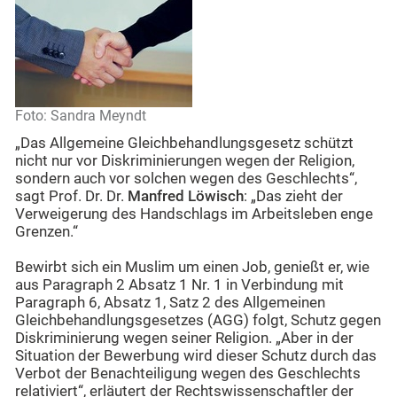
Foto: Sandra Meyndt
„Das Allgemeine Gleichbehandlungsgesetz schützt
nicht nur vor Diskriminierungen wegen der Religion,
sondern auch vor solchen wegen des Geschlechts“,
sagt Prof. Dr. Dr.
Manfred Löwisch
: „Das zieht der
Verweigerung des Handschlags im Arbeitsleben enge
Grenzen.“
Bewirbt sich ein Muslim um einen Job, genießt er, wie
aus Paragraph 2 Absatz 1 Nr. 1 in Verbindung mit
Paragraph 6, Absatz 1, Satz 2 des Allgemeinen
Gleichbehandlungsgesetzes (AGG) folgt, Schutz gegen
Diskriminierung wegen seiner Religion. „Aber in der
Situation der Bewerbung wird dieser Schutz durch das
Verbot der Benachteiligung wegen des Geschlechts
relativiert“, erläutert der Rechtswissenschaftler der