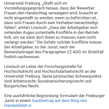
Universität Freiburg. „Stellt sich im
Vorstellungsgespräch heraus, dass der Bewerber
Frauen den Handschlag verweigern wird, braucht er
nicht eingestellt zu werden, wenn zu befürchten ist,
dass sich Frauen durch sein Verhalten benachteiligt
fühlen“, erklärt Löwisch: „Dass der Arbeitgeber sich
sehenden Auges potentielle Konflikte in den Betrieb
holt, um sie dann dort lösen zu müssen, kann nicht
verlangt werden.“ Die Gefahr solcher Konflikte müsse
der Arbeitgeber, so der Jurist, nach der
Beweislastregel des Paragraphen 22 AGG im Streitfall
freilich nachweisen.
Löwisch ist Leiter der Forschungsstelle für
Hochschulrecht und Hochschularbeitsrecht an der
Universität Freiburg. Seine juristischen Schwerpunkte
sind Arbeitsrecht, Sozialversicherungsrecht und
Bürgerliches Recht.
Eine ausführliche Begründung formuliert der Freiburger
Jurist in einem
Gastbeitrag auf dem Blog des
Handelsblatt
.