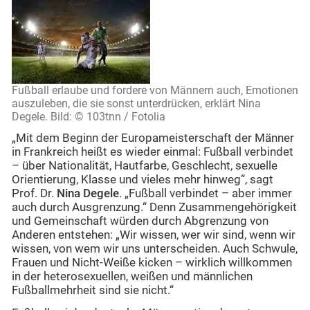
Fußball erlaube und fordere von Männern auch, Emotionen
auszuleben, die sie sonst unterdrücken, erklärt Nina
Degele. Bild: © 103tnn / Fotolia
„Mit dem Beginn der Europameisterschaft der Männer
in Frankreich heißt es wieder einmal: Fußball verbindet
– über Nationalität, Hautfarbe, Geschlecht, sexuelle
Orientierung, Klasse und vieles mehr hinweg“, sagt
Prof. Dr.
Nina Degele
. „Fußball verbindet – aber immer
auch durch Ausgrenzung.“ Denn Zusammengehörigkeit
und Gemeinschaft würden durch Abgrenzung von
Anderen entstehen: „Wir wissen, wer wir sind, wenn wir
wissen, von wem wir uns unterscheiden. Auch Schwule,
Frauen und Nicht-Weiße kicken – wirklich willkommen
in der heterosexuellen, weißen und männlichen
Fußballmehrheit sind sie nicht.“