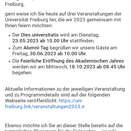
Freiburg,
gern weise ich Sie heute auf drei Veranstaltungen der
Universität Freiburg hin, die wir 2023 gemeinsam mit
Ihnen feiern möchten:
Der
Dies universitatis
wird am Dienstag,
23.05.2023
ab 10.00 Uhr
stattfinden.
Zum
Alumni-Tag
begrüßen wir unsere Gäste am
Freitag,
30.06.2023 ab 10.00 Uhr
.
Die
Feierliche Eröffnung des Akademischen Jahres
werden wir am Mittwoch,
18.10.2023 ab 08.45 Uhr
begehen.
Aktuelle Informationen zu der jeweiligen Veranstaltung
und zu Programmdetails sind auf der folgenden
Webseite veröffentlicht:
https://uni-
freiburg.link/veranstaltungen2023
Ebenso möchte ich Sie an dieser Stelle bereits auf die