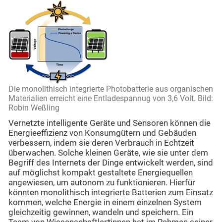
Die monolithisch integrierte Photobatterie aus organischen
Materialien erreicht eine Entladespannug von 3,6 Volt. Bild:
Robin Weßling
Vernetzte intelligente Geräte und Sensoren können die
Energieeffizienz von Konsumgütern und Gebäuden
verbessern, indem sie deren Verbrauch in Echtzeit
überwachen. Solche kleinen Geräte, wie sie unter dem
Begriff des Internets der Dinge entwickelt werden, sind
auf möglichst kompakt gestaltete Energiequellen
angewiesen, um autonom zu funktionieren. Hierfür
könnten monolithisch integrierte Batterien zum Einsatz
kommen, welche Energie in einem einzelnen System
gleichzeitig gewinnen, wandeln und speichern. Ein