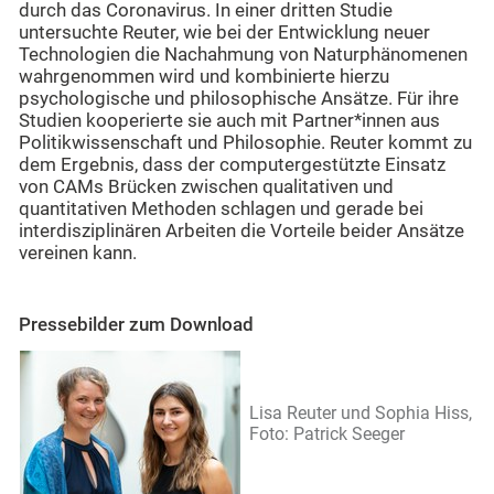
durch das Coronavirus. In einer dritten Studie
untersuchte Reuter, wie bei der Entwicklung neuer
Technologien die Nachahmung von Naturphänomenen
wahrgenommen wird und kombinierte hierzu
psychologische und philosophische Ansätze. Für ihre
Studien kooperierte sie auch mit Partner*innen aus
Politikwissenschaft und Philosophie. Reuter kommt zu
dem Ergebnis, dass der computergestützte Einsatz
von CAMs Brücken zwischen qualitativen und
quantitativen Methoden schlagen und gerade bei
interdisziplinären Arbeiten die Vorteile beider Ansätze
vereinen kann.
Pressebilder zum Download
Lisa Reuter und Sophia Hiss,
Foto: Patrick Seeger