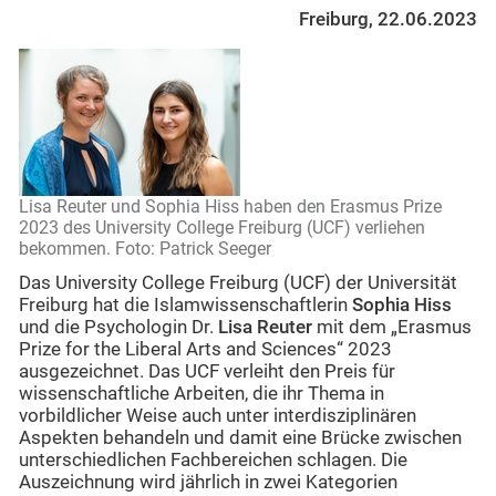
Freiburg, 22.06.2023
Lisa Reuter und Sophia Hiss haben den Erasmus Prize
2023 des University College Freiburg (UCF) verliehen
bekommen. Foto: Patrick Seeger
Das University College Freiburg (UCF) der Universität
Freiburg hat die Islamwissenschaftlerin
Sophia Hiss
und die Psychologin Dr.
Lisa Reuter
mit dem „Erasmus
Prize for the Liberal Arts and Sciences“ 2023
ausgezeichnet. Das UCF verleiht den Preis für
wissenschaftliche Arbeiten, die ihr Thema in
vorbildlicher Weise auch unter interdisziplinären
Aspekten behandeln und damit eine Brücke zwischen
unterschiedlichen Fachbereichen schlagen. Die
Auszeichnung wird jährlich in zwei Kategorien