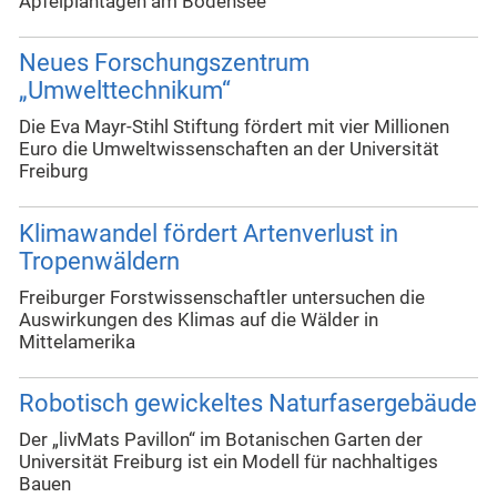
Apfelplantagen am Bodensee
Neues Forschungszentrum
„Umwelttechnikum“
Die Eva Mayr-Stihl Stiftung fördert mit vier Millionen
Euro die Umweltwissenschaften an der Universität
Freiburg
Klimawandel fördert Artenverlust in
Tropenwäldern
Freiburger Forstwissenschaftler untersuchen die
Auswirkungen des Klimas auf die Wälder in
Mittelamerika
Robotisch gewickeltes Naturfasergebäude
Der „livMats Pavillon“ im Botanischen Garten der
Universität Freiburg ist ein Modell für nachhaltiges
Bauen