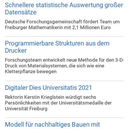
Schnellere statistische Auswertung großer
Datensätze
Deutsche Forschungsgemeinschaft fördert Team um
Freiburger Mathematikerin mit 2,1 Millionen Euro
Programmierbare Strukturen aus dem
Drucker
Forschungsteam entwickelt neue Methode für den 3-D-
Druck von Materialsystemen, die sich wie eine
Kletterpflanze bewegen
Digitaler Dies Universitatis 2021
Rektorin Kerstin Krieglstein würdigt sechs
Persönlichkeiten mit der Universitätsmedaille der
Universität Freiburg
Modell für nachhaltiges Bauen mit