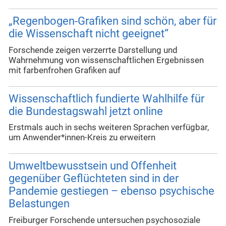
„Regenbogen-Grafiken sind schön, aber für
die Wissenschaft nicht geeignet“
Forschende zeigen verzerrte Darstellung und
Wahrnehmung von wissenschaftlichen Ergebnissen
mit farbenfrohen Grafiken auf
Wissenschaftlich fundierte Wahlhilfe für
die Bundestagswahl jetzt online
Erstmals auch in sechs weiteren Sprachen verfügbar,
um Anwender*innen-Kreis zu erweitern
Umweltbewusstsein und Offenheit
gegenüber Geflüchteten sind in der
Pandemie gestiegen – ebenso psychische
Belastungen
Freiburger Forschende untersuchen psychosoziale