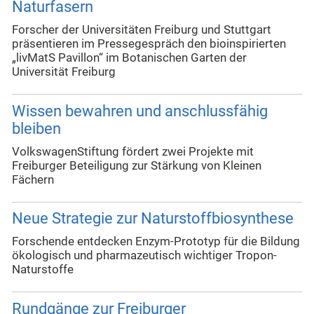
Naturfasern
Forscher der Universitäten Freiburg und Stuttgart
präsentieren im Pressegespräch den bioinspirierten
„livMatS Pavillon“ im Botanischen Garten der
Universität Freiburg
Wissen bewahren und anschlussfähig
bleiben
VolkswagenStiftung fördert zwei Projekte mit
Freiburger Beteiligung zur Stärkung von Kleinen
Fächern
Neue Strategie zur Naturstoffbiosynthese
Forschende entdecken Enzym-Prototyp für die Bildung
ökologisch und pharmazeutisch wichtiger Tropon-
Naturstoffe
Rundgänge zur Freiburger