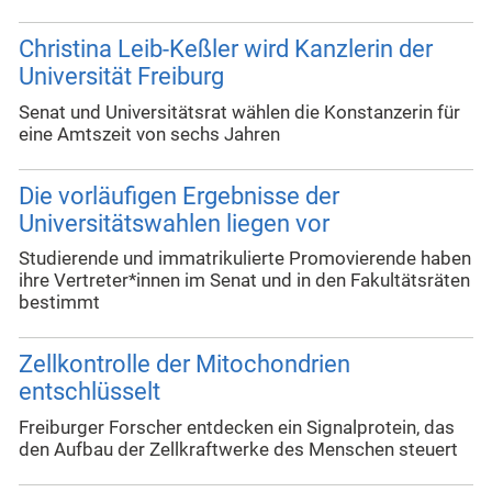
Christina Leib-Keßler wird Kanzlerin der
Universität Freiburg
Senat und Universitätsrat wählen die Konstanzerin für
eine Amtszeit von sechs Jahren
Die vorläufigen Ergebnisse der
Universitätswahlen liegen vor
Studierende und immatrikulierte Promovierende haben
ihre Vertreter*innen im Senat und in den Fakultätsräten
bestimmt
Zellkontrolle der Mitochondrien
entschlüsselt
Freiburger Forscher entdecken ein Signalprotein, das
den Aufbau der Zellkraftwerke des Menschen steuert