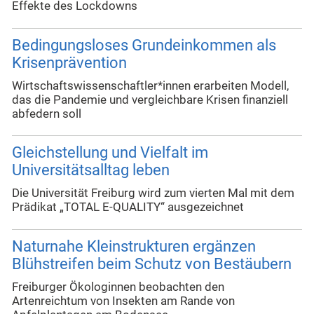
Effekte des Lockdowns
Bedingungsloses Grundeinkommen als
Krisenprävention
Wirtschaftswissenschaftler*innen erarbeiten Modell,
das die Pandemie und vergleichbare Krisen finanziell
abfedern soll
Gleichstellung und Vielfalt im
Universitätsalltag leben
Die Universität Freiburg wird zum vierten Mal mit dem
Prädikat „TOTAL E-QUALITY“ ausgezeichnet
Naturnahe Kleinstrukturen ergänzen
Blühstreifen beim Schutz von Bestäubern
Freiburger Ökologinnen beobachten den
Artenreichtum von Insekten am Rande von