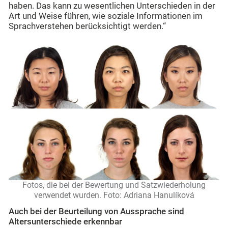
haben. Das kann zu wesentlichen Unterschieden in der
Art und Weise führen, wie soziale Informationen im
Sprachverstehen berücksichtigt werden.“
Fotos, die bei der Bewertung und Satzwiederholung
verwendet wurden. Foto: Adriana Hanulíková
Auch bei der Beurteilung von Aussprache sind
Altersunterschiede erkennbar