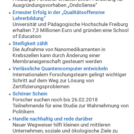
Ausgründungsvorhaben „OndoSense“
Erneuter Erfolg in der „Qualitätsoffensive
Lehrerbildung“
Universität und Pädagogische Hochschule Freiburg
erhalten 7,3 Millionen Euro und gründen eine School
of Education
Steifigkeit zählt
Die Aufnahme von Nanomedikamenten in
Krebszellen kann durch Änderung einer
Membraneigenschaft gesteuert werden
Verlässliche Quantencomputer entwickeln
Internationalem Forschungsteam gelingt wichtiger
Schritt auf dem Weg zur Lösung von
Zertifizierungsproblemen
Schöner Schein
Forscher suchen noch bis 26.02.2018
Teilnehmende für eine Studie zur Wahrnehmung von
Politikern
Handle nachhaltig und rede darüber
Neuer Wegweiser hilft kleinen und mittleren
Unternehmen, soziale und ökologische Ziele zu