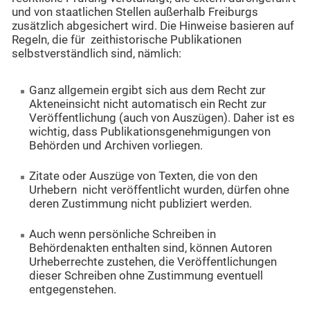
und von staatlichen Stellen außerhalb Freiburgs
zusätzlich abgesichert wird. Die Hinweise basieren auf
Regeln, die für zeithistorische Publikationen
selbstverständlich sind, nämlich:
Ganz allgemein ergibt sich aus dem Recht zur
Akteneinsicht nicht automatisch ein Recht zur
Veröffentlichung (auch von Auszügen). Daher ist es
wichtig, dass Publikationsgenehmigungen von
Behörden und Archiven vorliegen.
Zitate oder Auszüge von Texten, die von den
Urhebern nicht veröffentlicht wurden, dürfen ohne
deren Zustimmung nicht publiziert werden.
Auch wenn persönliche Schreiben in
Behördenakten enthalten sind, können Autoren
Urheberrechte zustehen, die Veröffentlichungen
dieser Schreiben ohne Zustimmung eventuell
entgegenstehen.