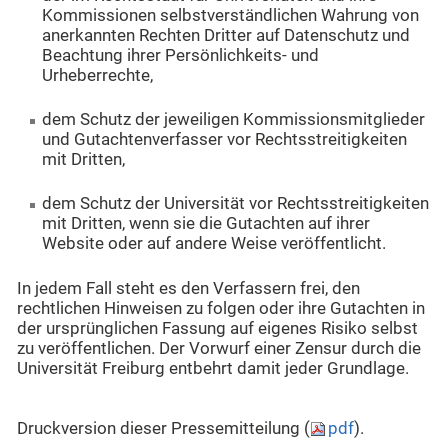
Kommissionen selbstverständlichen Wahrung von
anerkannten Rechten Dritter auf Datenschutz und
Beachtung ihrer Persönlichkeits- und
Urheberrechte,
dem Schutz der jeweiligen Kommissionsmitglieder
und Gutachtenverfasser vor Rechtsstreitigkeiten
mit Dritten,
dem Schutz der Universität vor Rechtsstreitigkeiten
mit Dritten, wenn sie die Gutachten auf ihrer
Website oder auf andere Weise veröffentlicht.
In jedem Fall steht es den Verfassern frei, den
rechtlichen Hinweisen zu folgen oder ihre Gutachten in
der ursprünglichen Fassung auf eigenes Risiko selbst
zu veröffentlichen. Der Vorwurf einer Zensur durch die
Universität Freiburg entbehrt damit jeder Grundlage.
Druckversion dieser Pressemitteilung (
pdf
).