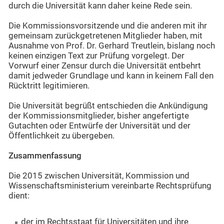
durch die Universität kann daher keine Rede sein.
Die Kommissionsvorsitzende und die anderen mit ihr
gemeinsam zurückgetretenen Mitglieder haben, mit
Ausnahme von Prof. Dr. Gerhard Treutlein, bislang noch
keinen einzigen Text zur Prüfung vorgelegt. Der
Vorwurf einer Zensur durch die Universität entbehrt
damit jedweder Grundlage und kann in keinem Fall den
Rücktritt legitimieren.
Die Universität begrüßt entschieden die Ankündigung
der Kommissionsmitglieder, bisher angefertigte
Gutachten oder Entwürfe der Universität und der
Öffentlichkeit zu übergeben.
Zusammenfassung
Die 2015 zwischen Universität, Kommission und
Wissenschaftsministerium vereinbarte Rechtsprüfung
dient:
der im Rechtsstaat für Universitäten und ihre