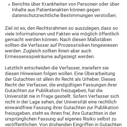
Berichte über Krankheiten von Personen oder über
Inhalte aus Patientenakten können gegen
datenschutzrechtliche Bestimmungen verstoßen.
Ziel ist es, den Rechtsrahmen so auszulegen, dass so
viele Informationen und Fakten wie möglich öffentlich
gemacht werden können. Nach diesen Maßstäben
sollten die Verfasser auf Prozessrisiken hingewiesen
werden. Zugleich sollten ihnen aber auch
Ermessensspielräume aufgezeigt werden.
Letztlich entscheiden die Verfasser, inwiefern sie
diesen Hinweisen folgen wollen. Eine Überarbeitung
der Gutachten ist allein ihr Recht als Urheber. Dieses
Recht der Verfasser, die endgültigen Fassungen ihrer
Gutachten zur Publikation freizugeben, hat die
Universität nie in Frage gestellt. Sofern Verfasser sich
nicht in der Lage sehen, der Universität eine rechtlich
einwandfreie Fassung ihrer Gutachten zur Publikation
freizugeben, steht es ihnen frei, ihre Gutachten in der
ursprünglichen Fassung auf eigenes Risiko selbst zu
veröffentlichen. Von drohenden Eingriffen in Gutachten