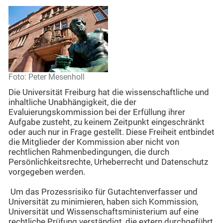
Foto: Peter Mesenholl
Die Universität Freiburg hat die wissenschaftliche und
inhaltliche Unabhängigkeit, die der
Evaluierungskommission bei der Erfüllung ihrer
Aufgabe zusteht, zu keinem Zeitpunkt eingeschränkt
oder auch nur in Frage gestellt. Diese Freiheit entbindet
die Mitglieder der Kommission aber nicht von
rechtlichen Rahmenbedingungen, die durch
Persönlichkeitsrechte, Urheberrecht und Datenschutz
vorgegeben werden.
Um das Prozessrisiko für Gutachtenverfasser und
Universität zu minimieren, haben sich Kommission,
Universität und Wissenschaftsministerium auf eine
rechtliche Prüfung verständigt, die extern durchgeführt