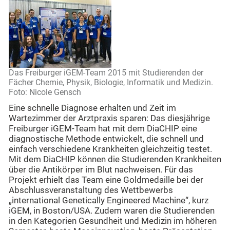
Das Freiburger iGEM-Team 2015 mit Studierenden der
Fächer Chemie, Physik, Biologie, Informatik und Medizin.
Foto: Nicole Gensch
Eine schnelle Diagnose erhalten und Zeit im
Wartezimmer der Arztpraxis sparen: Das diesjährige
Freiburger iGEM-Team hat mit dem DiaCHIP eine
diagnostische Methode entwickelt, die schnell und
einfach verschiedene Krankheiten gleichzeitig testet.
Mit dem DiaCHIP können die Studierenden Krankheiten
über die Antikörper im Blut nachweisen. Für das
Projekt erhielt das Team eine Goldmedaille bei der
Abschlussveranstaltung des Wettbewerbs
„international Genetically Engineered Machine“, kurz
iGEM, in Boston/USA. Zudem waren die Studierenden
in den Kategorien Gesundheit und Medizin im höheren