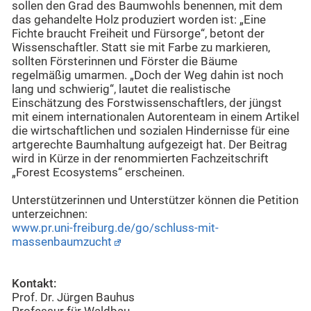
sollen den Grad des Baumwohls benennen, mit dem
das gehandelte Holz produziert worden ist: „Eine
Fichte braucht Freiheit und Fürsorge“, betont der
Wissenschaftler. Statt sie mit Farbe zu markieren,
sollten Försterinnen und Förster die Bäume
regelmäßig umarmen. „Doch der Weg dahin ist noch
lang und schwierig“, lautet die realistische
Einschätzung des Forstwissenschaftlers, der jüngst
mit einem internationalen Autorenteam in einem Artikel
die wirtschaftlichen und sozialen Hindernisse für eine
artgerechte Baumhaltung aufgezeigt hat. Der Beitrag
wird in Kürze in der renommierten Fachzeitschrift
„Forest Ecosystems“ erscheinen.
Unterstützerinnen und Unterstützer können die Petition
unterzeichnen:
www.pr.uni-freiburg.de/go/schluss-mit-
massenbaumzucht
Kontakt:
Prof. Dr. Jürgen Bauhus