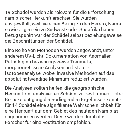
19 Schädel wurden als relevant für die Erforschung
namibischer Herkunft erachtet. Sie wurden
ausgewählt, weil sie einen Bezug zu den Herero, Nama
sowie allgemein zu Südwest- oder Südafrika haben.
Bezugspunkt war der Schädel selbst beziehungsweise
die Beschriftungen der Schädel.
Eine Reihe von Methoden wurden angewandt, unter
anderem UV-Licht, Dokumentation von Anomalien,
Pathologien beziehungsweise Traumata,
morphometrische Analysen und stabile
Isotopenanalyse, wobei invasive Methoden auf das
absolut notwendige Minimum reduziert wurden.
Die Analysen sollten helfen, die geographische
Herkunft der analysierten Schädel zu bestimmen. Unter
Berücksichtigung der vorliegenden Ergebnisse konnte
für 14 Schädel eine signifikante Wahrscheinlichkeit für
eine Herkunft auf dem Gebiet des heutigen Namibias
angenommen werden. Diese wurden durch die
Forscher für eine Restitution empfohlen.