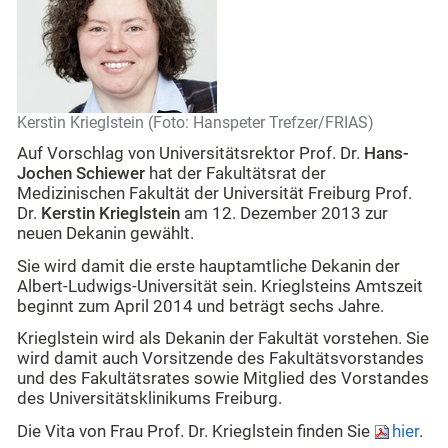
Kerstin Krieglstein (Foto: Hanspeter Trefzer/FRIAS)
Auf Vorschlag von Universitätsrektor Prof. Dr.
Hans-
Jochen Schiewer
hat der Fakultätsrat der
Medizinischen Fakultät der Universität Freiburg Prof.
Dr.
Kerstin Krieglstein
am 12. Dezember 2013 zur
neuen Dekanin gewählt.
Sie wird damit die erste hauptamtliche Dekanin der
Albert-Ludwigs-Universität sein. Krieglsteins Amtszeit
beginnt zum April 2014 und beträgt sechs Jahre.
Krieglstein wird als Dekanin der Fakultät vorstehen. Sie
wird damit auch Vorsitzende des Fakultätsvorstandes
und des Fakultätsrates sowie Mitglied des Vorstandes
des Universitätsklinikums Freiburg.
Die Vita von Frau Prof. Dr. Krieglstein finden Sie
hier
.