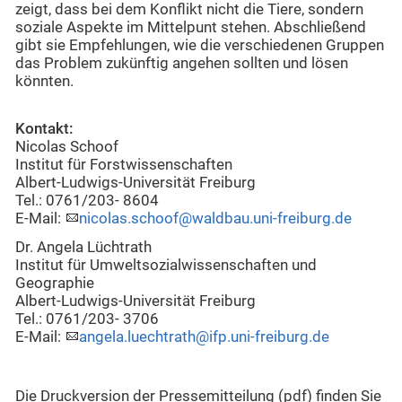
zeigt, dass bei dem Konflikt nicht die Tiere, sondern
soziale Aspekte im Mittelpunt stehen. Abschließend
gibt sie Empfehlungen, wie die verschiedenen Gruppen
das Problem zukünftig angehen sollten und lösen
könnten.
Kontakt:
Nicolas Schoof
Institut für Forstwissenschaften
Albert-Ludwigs-Universität Freiburg
Tel.: 0761/203- 8604
E-Mail:
nicolas.schoof@waldbau.uni-freiburg.de
Dr. Angela Lüchtrath
Institut für Umweltsozialwissenschaften und
Geographie
Albert-Ludwigs-Universität Freiburg
Tel.: 0761/203- 3706
E-Mail:
angela.luechtrath@ifp.uni-freiburg.de
Die Druckversion der Pressemitteilung (pdf) finden Sie