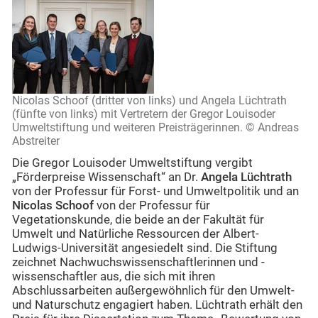
Nicolas Schoof (dritter von links) und Angela Lüchtrath
(fünfte von links) mit Vertretern der Gregor Louisoder
Umweltstiftung und weiteren Preisträgerinnen. © Andreas
Abstreiter
Die Gregor Louisoder Umweltstiftung vergibt
„Förderpreise Wissenschaft“ an Dr.
Angela Lüchtrath
von der Professur für Forst- und Umweltpolitik und an
Nicolas Schoof
von der Professur für
Vegetationskunde, die beide an der Fakultät für
Umwelt und Natürliche Ressourcen der Albert-
Ludwigs-Universität angesiedelt sind. Die Stiftung
zeichnet Nachwuchswissenschaftlerinnen und -
wissenschaftler aus, die sich mit ihren
Abschlussarbeiten außergewöhnlich für den Umwelt-
und Naturschutz engagiert haben. Lüchtrath erhält den