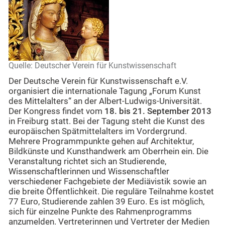
Quelle: Deutscher Verein für Kunstwissenschaft
Der Deutsche Verein für Kunstwissenschaft e.V.
organisiert die internationale Tagung „Forum Kunst
des Mittelalters“ an der Albert-Ludwigs-Universität.
Der Kongress findet vom
18. bis 21. September 2013
in Freiburg statt. Bei der Tagung steht die Kunst des
europäischen Spätmittelalters im Vordergrund.
Mehrere Programmpunkte gehen auf Architektur,
Bildkünste und Kunsthandwerk am Oberrhein ein. Die
Veranstaltung richtet sich an Studierende,
Wissenschaftlerinnen und Wissenschaftler
verschiedener Fachgebiete der Mediävistik sowie an
die breite Öffentlichkeit. Die reguläre Teilnahme kostet
77 Euro, Studierende zahlen 39 Euro. Es ist möglich,
sich für einzelne Punkte des Rahmenprogramms
anzumelden. Vertreterinnen und Vertreter der Medien