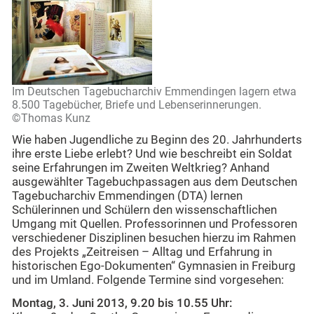
Im Deutschen Tagebucharchiv Emmendingen lagern etwa
8.500 Tagebücher, Briefe und Lebenserinnerungen.
©Thomas Kunz
Wie haben Jugendliche zu Beginn des 20. Jahrhunderts
ihre erste Liebe erlebt? Und wie beschreibt ein Soldat
seine Erfahrungen im Zweiten Weltkrieg? Anhand
ausgewählter Tagebuchpassagen aus dem Deutschen
Tagebucharchiv Emmendingen (DTA) lernen
Schülerinnen und Schülern den wissenschaftlichen
Umgang mit Quellen. Professorinnen und Professoren
verschiedener Disziplinen besuchen hierzu im Rahmen
des Projekts „Zeitreisen – Alltag und Erfahrung in
historischen Ego-Dokumenten“ Gymnasien in Freiburg
und im Umland. Folgende Termine sind vorgesehen:
Montag, 3. Juni 2013, 9.20 bis 10.55 Uhr: