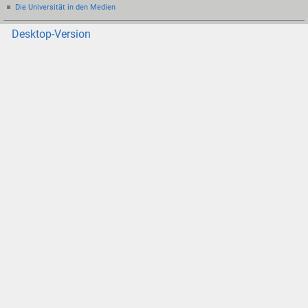
Die Universität in den Medien
Desktop-Version