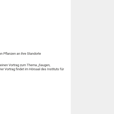
 Pflanzen an ihre Standorte
 einen Vortrag zum Thema „Saugen,
 Vortrag findet im Hörsaal des Instituts für