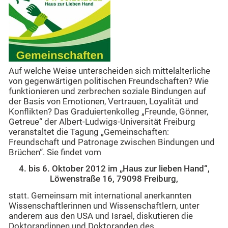
Auf welche Weise unterscheiden sich mittelalterliche
von gegenwärtigen politischen Freundschaften? Wie
funktionieren und zerbrechen soziale Bindungen auf
der Basis von Emotionen, Vertrauen, Loyalität und
Konflikten? Das Graduiertenkolleg „Freunde, Gönner,
Getreue“ der Albert-Ludwigs-Universität Freiburg
veranstaltet die Tagung „Gemeinschaften:
Freundschaft und Patronage zwischen Bindungen und
Brüchen“. Sie findet vom
4. bis 6. Oktober 2012 im „Haus zur lieben Hand“,
Löwenstraße 16, 79098 Freiburg,
statt. Gemeinsam mit international anerkannten
Wissenschaftlerinnen und Wissenschaftlern, unter
anderem aus den USA und Israel, diskutieren die
Doktorandinnen und Doktoranden des