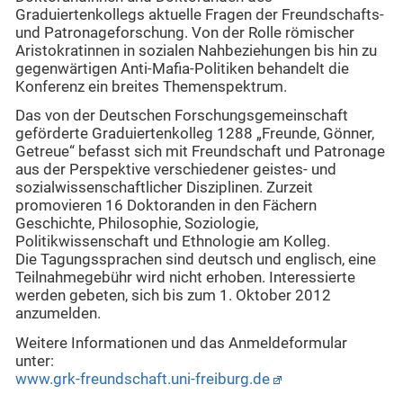
Graduiertenkollegs aktuelle Fragen der Freundschafts-
und Patronageforschung. Von der Rolle römischer
Aristokratinnen in sozialen Nahbeziehungen bis hin zu
gegenwärtigen Anti-Mafia-Politiken behandelt die
Konferenz ein breites Themenspektrum.
Das von der Deutschen Forschungsgemeinschaft
geförderte Graduiertenkolleg 1288 „Freunde, Gönner,
Getreue“ befasst sich mit Freundschaft und Patronage
aus der Perspektive verschiedener geistes- und
sozialwissenschaftlicher Disziplinen. Zurzeit
promovieren 16 Doktoranden in den Fächern
Geschichte, Philosophie, Soziologie,
Politikwissenschaft und Ethnologie am Kolleg.
Die Tagungssprachen sind deutsch und englisch, eine
Teilnahmegebühr wird nicht erhoben. Interessierte
werden gebeten, sich bis zum 1. Oktober 2012
anzumelden.
Weitere Informationen und das Anmeldeformular
unter:
www.grk-freundschaft.uni-freiburg.de