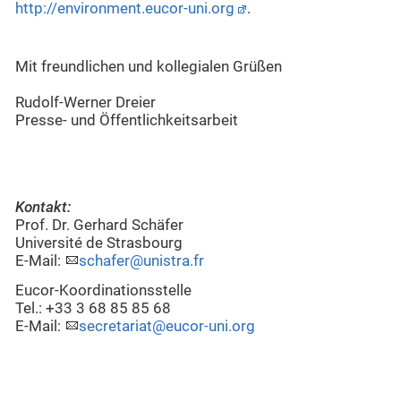
http://environment.eucor-uni.org
.
Mit freundlichen und kollegialen Grüßen
Rudolf-Werner Dreier
Presse- und Öffentlichkeitsarbeit
Kontakt:
Prof. Dr. Gerhard Schäfer
Université de Strasbourg
E-Mail:
schafer@unistra.fr
Eucor-Koordinationsstelle
Tel.: +33 3 68 85 85 68
E-Mail:
secretariat@eucor-uni.org