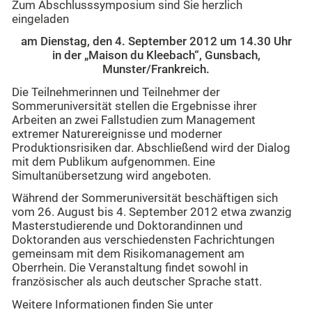
Zum Abschlusssymposium sind Sie herzlich
eingeladen
am Dienstag, den 4. September 2012 um 14.30 Uhr
in der „Maison du Kleebach“, Gunsbach,
Munster/Frankreich.
Die Teilnehmerinnen und Teilnehmer der
Sommeruniversität stellen die Ergebnisse ihrer
Arbeiten an zwei Fallstudien zum Management
extremer Naturereignisse und moderner
Produktionsrisiken dar. Abschließend wird der Dialog
mit dem Publikum aufgenommen. Eine
Simultanübersetzung wird angeboten.
Während der Sommeruniversität beschäftigen sich
vom 26. August bis 4. September 2012 etwa zwanzig
Masterstudierende und Doktorandinnen und
Doktoranden aus verschiedensten Fachrichtungen
gemeinsam mit dem Risikomanagement am
Oberrhein. Die Veranstaltung findet sowohl in
französischer als auch deutscher Sprache statt.
Weitere Informationen finden Sie unter