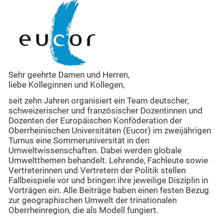
Sehr geehrte Damen und Herren,
liebe Kolleginnen und Kollegen,
seit zehn Jahren organisiert ein Team deutscher,
schweizerischer und französischer Dozentinnen und
Dozenten der Europäischen Konföderation der
Oberrheinischen Universitäten (Eucor) im zweijährigen
Turnus eine Sommeruniversität in den
Umweltwissenschaften. Dabei werden globale
Umweltthemen behandelt. Lehrende, Fachleute sowie
Vertreterinnen und Vertretern der Politik stellen
Fallbeispiele vor und bringen ihre jeweilige Disziplin in
Vorträgen ein. Alle Beiträge haben einen festen Bezug
zur geographischen Umwelt der trinationalen
Oberrheinregion, die als Modell fungiert.