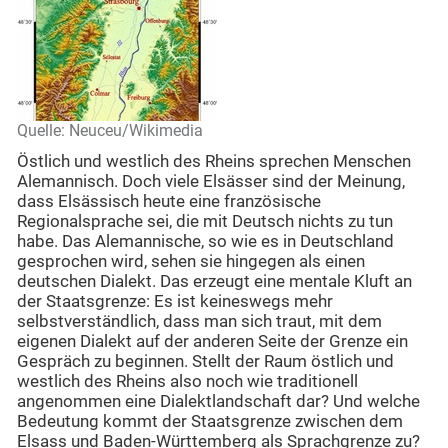
Quelle: Neuceu/Wikimedia
Östlich und westlich des Rheins sprechen Menschen
Alemannisch. Doch viele Elsässer sind der Meinung,
dass Elsässisch heute eine französische
Regionalsprache sei, die mit Deutsch nichts zu tun
habe. Das Alemannische, so wie es in Deutschland
gesprochen wird, sehen sie hingegen als einen
deutschen Dialekt. Das erzeugt eine mentale Kluft an
der Staatsgrenze: Es ist keineswegs mehr
selbstverständlich, dass man sich traut, mit dem
eigenen Dialekt auf der anderen Seite der Grenze ein
Gespräch zu beginnen. Stellt der Raum östlich und
westlich des Rheins also noch wie traditionell
angenommen eine Dialektlandschaft dar? Und welche
Bedeutung kommt der Staatsgrenze zwischen dem
Elsass und Baden-Württemberg als Sprachgrenze zu?