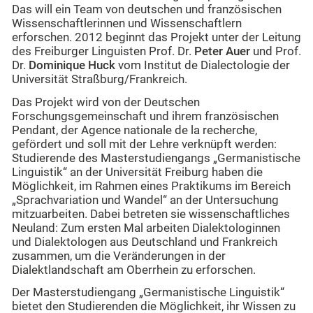
Das will ein Team von deutschen und französischen
Wissenschaftlerinnen und Wissenschaftlern
erforschen. 2012 beginnt das Projekt unter der Leitung
des Freiburger Linguisten Prof. Dr.
Peter Auer
und Prof.
Dr.
Dominique Huck
vom Institut de Dialectologie der
Universität Straßburg/Frankreich.
Das Projekt wird von der Deutschen
Forschungsgemeinschaft und ihrem französischen
Pendant, der Agence nationale de la recherche,
gefördert und soll mit der Lehre verknüpft werden:
Studierende des Masterstudiengangs „Germanistische
Linguistik“ an der Universität Freiburg haben die
Möglichkeit, im Rahmen eines Praktikums im Bereich
„Sprachvariation und Wandel“ an der Untersuchung
mitzuarbeiten. Dabei betreten sie wissenschaftliches
Neuland: Zum ersten Mal arbeiten Dialektologinnen
und Dialektologen aus Deutschland und Frankreich
zusammen, um die Veränderungen in der
Dialektlandschaft am Oberrhein zu erforschen.
Der Masterstudiengang „Germanistische Linguistik“
bietet den Studierenden die Möglichkeit, ihr Wissen zu