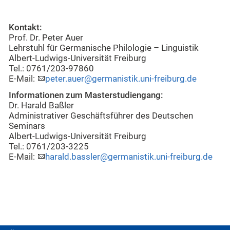
Kontakt:
Prof. Dr. Peter Auer
Lehrstuhl für Germanische Philologie – Linguistik
Albert-Ludwigs-Universität Freiburg
Tel.: 0761/203-97860
E-Mail:
peter.auer@germanistik.uni-freiburg.de
Informationen zum Masterstudiengang:
Dr. Harald Baßler
Administrativer Geschäftsführer des Deutschen
Seminars
Albert-Ludwigs-Universität Freiburg
Tel.: 0761/203-3225
E-Mail:
harald.bassler@germanistik.uni-freiburg.de