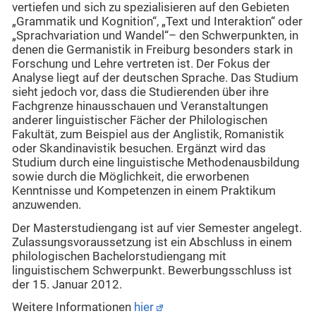
vertiefen und sich zu spezialisieren auf den Gebieten
„Grammatik und Kognition“, „Text und Interaktion“ oder
„Sprachvariation und Wandel“– den Schwerpunkten, in
denen die Germanistik in Freiburg besonders stark in
Forschung und Lehre vertreten ist. Der Fokus der
Analyse liegt auf der deutschen Sprache. Das Studium
sieht jedoch vor, dass die Studierenden über ihre
Fachgrenze hinausschauen und Veranstaltungen
anderer linguistischer Fächer der Philologischen
Fakultät, zum Beispiel aus der Anglistik, Romanistik
oder Skandinavistik besuchen. Ergänzt wird das
Studium durch eine linguistische Methodenausbildung
sowie durch die Möglichkeit, die erworbenen
Kenntnisse und Kompetenzen in einem Praktikum
anzuwenden.
Der Masterstudiengang ist auf vier Semester angelegt.
Zulassungsvoraussetzung ist ein Abschluss in einem
philologischen Bachelorstudiengang mit
linguistischem Schwerpunkt. Bewerbungsschluss ist
der 15. Januar 2012.
Weitere Informationen
hier