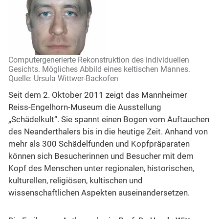
Computergenerierte Rekonstruktion des individuellen
Gesichts. Mögliches Abbild eines keltischen Mannes.
Quelle: Ursula Wittwer-Backofen
Seit dem 2. Oktober 2011 zeigt das Mannheimer
Reiss-Engelhorn-Museum die Ausstellung
„Schädelkult“. Sie spannt einen Bogen vom Auftauchen
des Neanderthalers bis in die heutige Zeit. Anhand von
mehr als 300 Schädelfunden und Kopfpräparaten
können sich Besucherinnen und Besucher mit dem
Kopf des Menschen unter r
egionalen, historischen,
kulturellen, religiösen, kultischen und
wissenschaftlichen Aspekten auseinandersetzen.