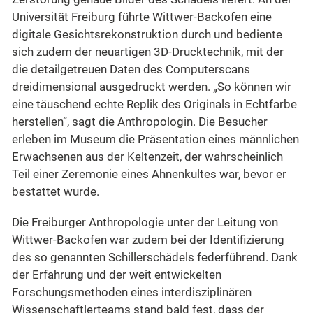
Universität Freiburg führte Wittwer-Backofen eine
digitale Gesichtsrekonstruktion durch und bediente
sich zudem der neuartigen 3D-Drucktechnik, mit der
die detailgetreuen Daten des Computerscans
dreidimensional ausgedruckt werden. „So können wir
eine täuschend echte Replik des Originals in Echtfarbe
herstellen“, sagt die Anthropologin. Die Besucher
erleben im Museum die Präsentation eines männlichen
Erwachsenen aus der Keltenzeit, der wahrscheinlich
Teil einer Zeremonie eines Ahnenkultes war, bevor er
bestattet wurde.
Die Freiburger Anthropologie unter der Leitung von
Wittwer-Backofen war zudem bei der Identifizierung
des so genannten Schillerschädels federführend. Dank
der Erfahrung und der weit entwickelten
Forschungsmethoden eines interdisziplinären
Wissenschaftlerteams stand bald fest, dass der