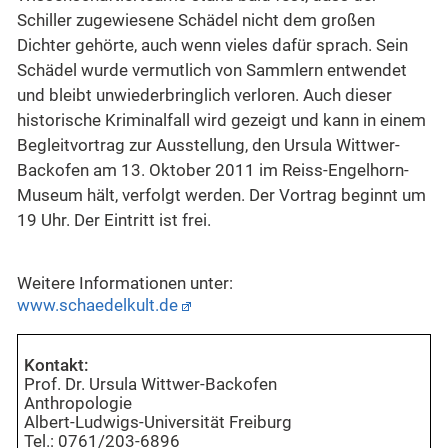
Schiller zugewiesene Schädel nicht dem großen
Dichter gehörte, auch wenn vieles dafür sprach. Sein
Schädel wurde vermutlich von Sammlern entwendet
und bleibt unwiederbringlich verloren. Auch dieser
historische Kriminalfall wird gezeigt und kann in einem
Begleitvortrag zur Ausstellung, den Ursula Wittwer-
Backofen am 13. Oktober 2011 im Reiss-Engelhorn-
Museum hält, verfolgt werden. Der Vortrag beginnt um
19 Uhr. Der Eintritt ist frei.
Weitere Informationen unter:
www.schaedelkult.de
Kontakt:
Prof. Dr. Ursula Wittwer-Backofen
Anthropologie
Albert-Ludwigs-Universität Freiburg
Tel.: 0761/203-6896