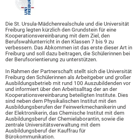
Die St. Ursula-Mädchenrealschule und die Universität
Freiburg legten kürzlich den Grundstein für eine
Kooperationsvereinbarung mit dem Ziel, den
Berufswahlunterricht in den Klassen 7 bis 9 zu
verbessern. Das Abkommen ist das erste dieser Art in
Freiburg und soll dazu beitragen, die Schülerinnen bei
der Berufsorientierung zu unterstützen.
In Rahmen der Partnerschaft stellt sich die Universität
Freiburg den Schülerinnen als Arbeitgeber und großer
Ausbildungsbetrieb mit rund 100 Auszubildenden vor
und informiert über den Arbeitsalltag der an der
Kooperationsvereinbarung beteiligten Institute. Dies
sind neben dem Physikalischen Institut mit den
Ausbildungsberufen der Feinwerkmechanikerin und
der Elektronikerin, das Chemische Institut mit dem
Ausbildungsberuf der Chemielaborantin, sowie die
zentrale Universitätsverwaltung mit dem
Ausbildungsberuf der Kauffrau für
Bürokommunikation.