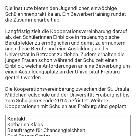
Die Institute bieten den Jugendlichen einwöchige
Schülerinnenpraktika an. Ein Bewerbertraining rundet
die Zusammenarbeit ab.
Langfristig zielt die Kooperationsvereinbarung darauf
ab, den Schülerinnen Einblicke in frauenuntypische
Berufsfelder zu ermöglichen und damit zu ermuntern,
auch diese Berufe und eine Ausbildung an der
Universität in Betracht zu ziehen. Zudem erhalten die
jungen Frauen schon während der Schulzeit einen
Einblick, welche Anforderungen an eine Bewerbung um
einen Ausbildungsplatz an der Universität Freiburg
gestellt werden.
Die Kooperationsvereinbarung zwischen der St. Ursula
Mädchenrealschule und der Universität Freiburg ist bis
zum Schuljahresende 2014 befristet. Weitere
Kooperationen mit Schulen aus Freiburg sind geplant
Kontakt:
Katharina Klaas
Beauftragte für Chancengleichheit