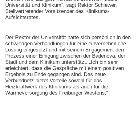
Universität und Klinikum“, sagt Rektor Schiewer,
Stellvertretender Vorsitzender des Klinikums-
Aufsichtsrates.
Der Rektor der Universität hatte sich persönlich in den
schwierigen Verhandlungen für eine einvernehmliche
Lösung eingesetzt und mit seinem Engagement den
Prozess einer Einigung zwischen der Badenova, der
Stadt und dem Klinikum unterstützt. „Ich bin sehr
erleichtert, dass die Gespräche mit einem positiven
Ergebnis zu Ende gegangen sind. Das neue
Verbundnetz bietet Vorteile sowohl für das
Heizkraftwerk des Klinikums als auch für die
Wärmeversorgung des Freiburger Westens.“