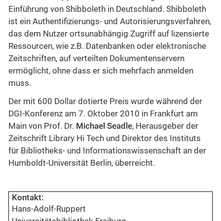
Einführung von Shibboleth in Deutschland. Shibboleth
ist ein Authentifizierungs- und Autorisierungsverfahren,
das dem Nutzer ortsunabhängig Zugriff auf lizensierte
Ressourcen, wie z.B. Datenbanken oder elektronische
Zeitschriften, auf verteilten Dokumentenservern
ermöglicht, ohne dass er sich mehrfach anmelden
muss.
Der mit 600 Dollar dotierte Preis wurde während der
DGI-Konferenz am 7. Oktober 2010 in Frankfurt am
Main von Prof. Dr.
Michael Seadle
, Herausgeber der
Zeitschrift Library Hi Tech und Direktor des Instituts
für Bibliotheks- und Informationswissenschaft an der
Humboldt-Universität Berlin, überreicht.
Kontakt:
Hans-Adolf-Ruppert